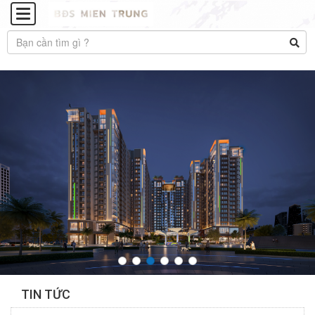
TIN TỨC