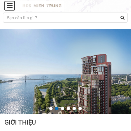
GIỚI THIỆU