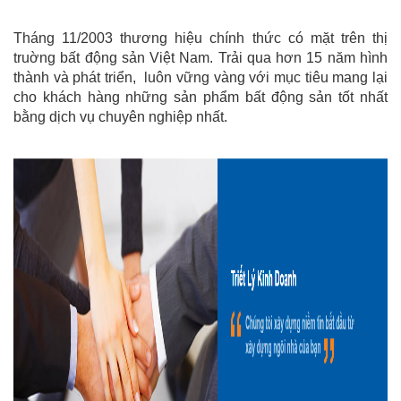
Tháng 11/2003 thương hiệu chính thức có mặt trên thị
truờng bất động sản Việt Nam. Trải qua hơn 15 năm hình
thành và phát triển, luôn vững vàng với mục tiêu mang lại
cho khách hàng những sản phẩm bất động sản tốt nhất
bằng dịch vụ chuyên nghiệp nhất.